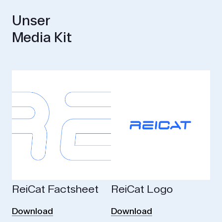
Unser
Media Kit
ReiCat Factsheet
ReiCat Logo
Download
Download