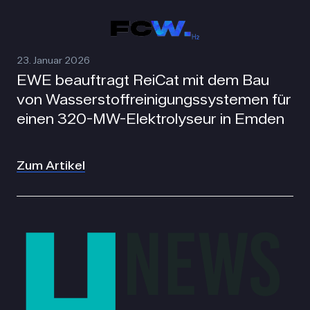
23. Januar 2026
EWE beauftragt ReiCat mit dem Bau
von Wasserstoffreinigungssystemen für
einen 320-MW-Elektrolyseur in Emden
Zum Artikel