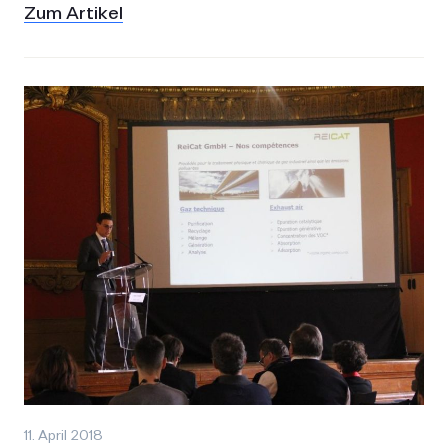
Zum Artikel
11. April 2018