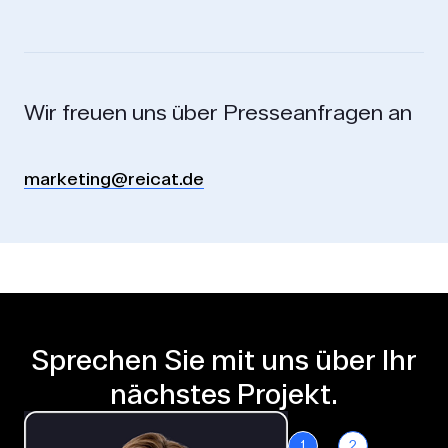
Wir freuen uns über Presseanfragen an
marketing@reicat.de
Sprechen Sie mit uns über Ihr
nächstes Projekt.
1
2