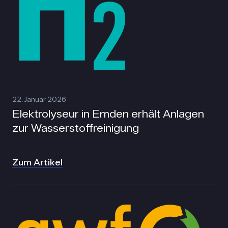
22. Januar 2026
Elektrolyseur in Emden erhält Anlagen
zur Wasserstoffreinigung
Zum Artikel