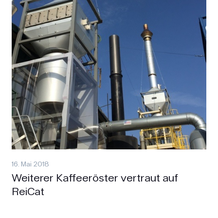
16. Mai 2018
Weiterer Kaffeeröster vertraut auf
ReiCat