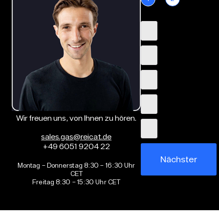
Wir freuen uns, von Ihnen zu hören.
sales.gas@reicat.de
+49 6051 9204 22
Nächster
Montag – Donnerstag 8:30 – 16:30 Uhr
CET
Freitag 8:30 – 15:30 Uhr CET