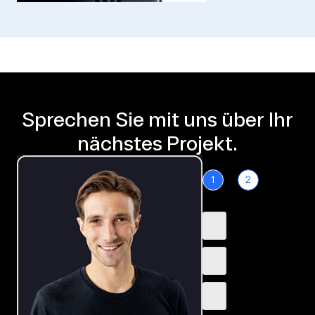
Sprechen Sie mit uns über Ihr
nächstes Projekt.
1
2