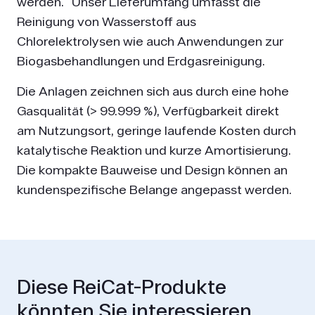
werden. Unser Lieferumfang umfasst die
Reinigung von Wasserstoff aus
Chlorelektrolysen wie auch Anwendungen zur
Biogasbehandlungen und Erdgasreinigung.
Die Anlagen zeichnen sich aus durch eine hohe
Gasqualität (> 99.999 %), Verfügbarkeit direkt
am Nutzungsort, geringe laufende Kosten durch
katalytische Reaktion und kurze Amortisierung.
Die kompakte Bauweise und Design können an
kundenspezifische Belange angepasst werden.
Diese ReiCat-Produkte
könnten Sie interessieren