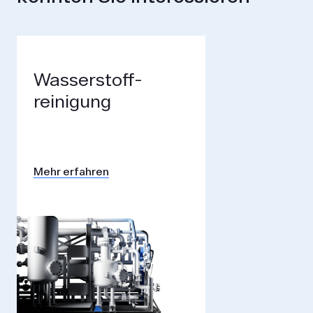
Wasserstoff­
reinigung
Mehr erfahren