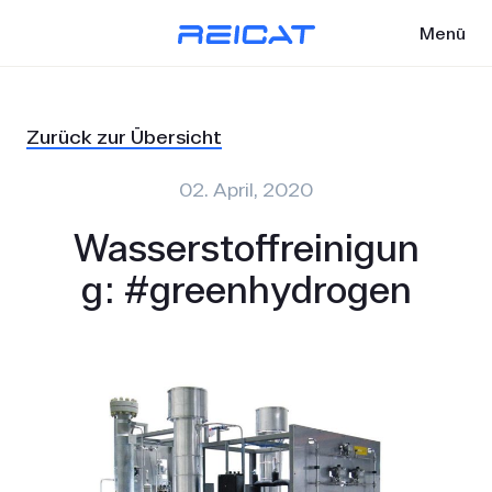
Menü
Zurück zur Übersicht
02. April, 2020
Wasserstoffreinigun
g: #greenhydrogen