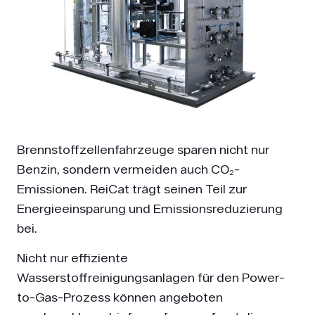
Brennstoffzellenfahrzeuge sparen nicht nur
Benzin, sondern vermeiden auch CO₂-
Emissionen. ReiCat trägt seinen Teil zur
Energieeinsparung und Emissionsreduzierung
bei.
Nicht nur effiziente
Wasserstoffreinigungsanlagen für den Power-
to-Gas-Prozess können angeboten