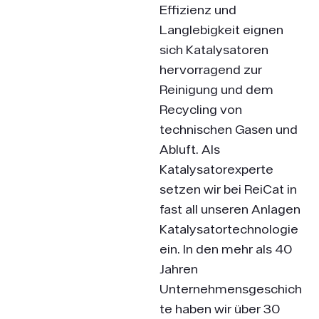
Effizienz und
Langlebigkeit eignen
sich Katalysatoren
hervorragend zur
Reinigung und dem
Recycling von
technischen Gasen und
Abluft. Als
Katalysatorexperte
setzen wir bei ReiCat in
fast all unseren Anlagen
Katalysatortechnologie
ein. In den mehr als 40
Jahren
Unternehmensgeschich
te haben wir über 30