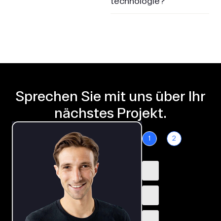
technologie?
Sprechen Sie mit uns über Ihr
nächstes Projekt.
1
2