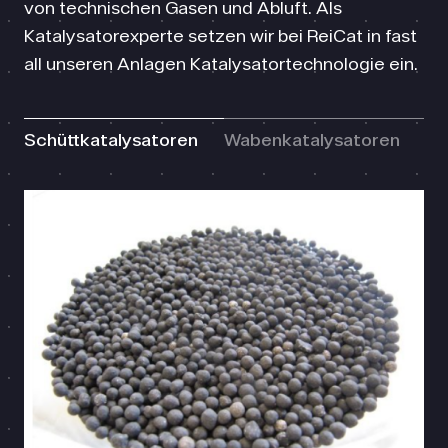
von technischen Gasen und Abluft. Als
Katalysatorexperte setzen wir bei ReiCat in fast
all unseren Anlagen Katalysatortechnologie ein.
Schüttkatalysatoren
Wabenkatalysatoren