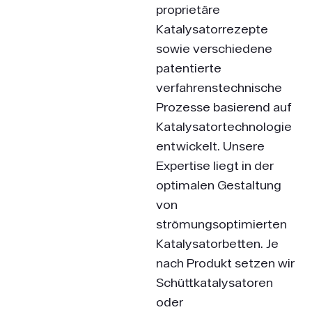
proprietäre
Katalysatorrezepte
sowie verschiedene
patentierte
verfahrenstechnische
Prozesse basierend auf
Katalysatortechnologie
entwickelt. Unsere
Expertise liegt in der
optimalen Gestaltung
von
strömungsoptimierten
Katalysatorbetten. Je
nach Produkt setzen wir
Schüttkatalysatoren
oder