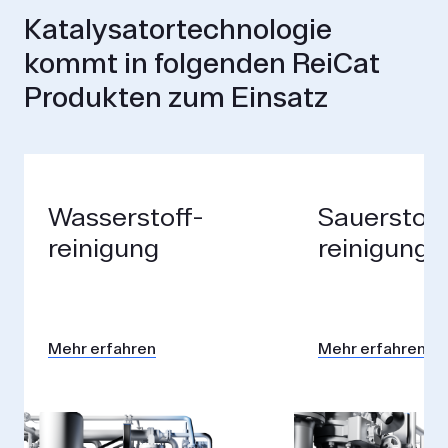
Katalysator­technologie
kommt in folgenden ReiCat
Produkten zum Einsatz
Wasserstoff­
Sauerstoff
reinigung
reinigung
Mehr erfahren
Mehr erfahren