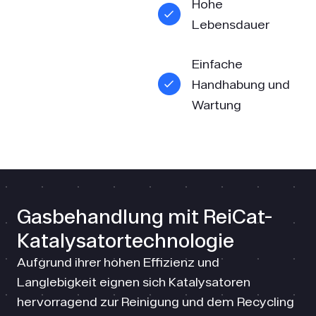
Hohe
Lebensdauer
Einfache
Handhabung und
Wartung
Gasbehand­lung mit ReiCat-
Katalysator­technologie
Aufgrund ihrer hohen Effizienz und
Langlebigkeit eignen sich Katalysatoren
hervorragend zur Reinigung und dem Recycling