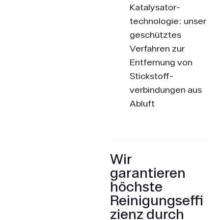
Katalysator­
technologie: unser
geschütztes
Verfahren zur
Entfernung von
Stickstoff­
verbindungen aus
Abluft
Wir
garantieren
höchste
Reinigungseffi
zienz durch