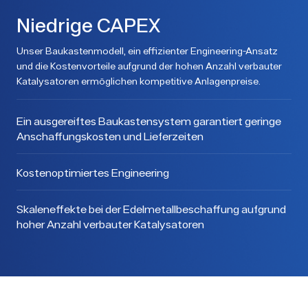
Niedrige CAPEX
Unser Baukastenmodell, ein effizienter Engineering-Ansatz
und die Kostenvorteile aufgrund der hohen Anzahl verbauter
Katalysatoren ermöglichen kompetitive Anlagenpreise.
Ein ausgereiftes Baukastensystem garantiert geringe
Anschaffungskosten und Lieferzeiten
Kostenoptimiertes Engineering
Skaleneffekte bei der Edelmetallbeschaffung aufgrund
hoher Anzahl verbauter Katalysatoren