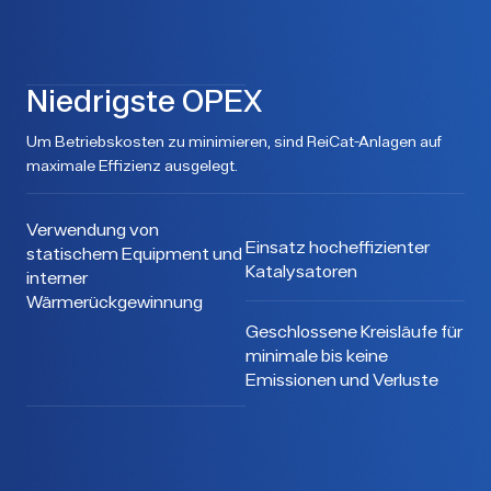
Niedrigste OPEX
Um Betriebskosten zu minimieren, sind ReiCat-Anlagen auf
maximale Effizienz ausgelegt.
Verwendung von
Einsatz hocheffizienter
statischem Equipment und
Katalysatoren
interner
Wärmerückgewinnung
Geschlossene Kreisläufe für
minimale bis keine
Emissionen und Verluste