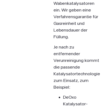
Wabenkatalysatoren
ein. Wir geben eine
Verfahrensgarantie für
Gasreinheit und
Lebensdauer der
Füllung.
Je nach zu
entfernender
Verunreinigung kommt
die passende
Katalysatortechnologie
zum Einsatz, zum
Beispiel:
DeOxo
Katalysator­