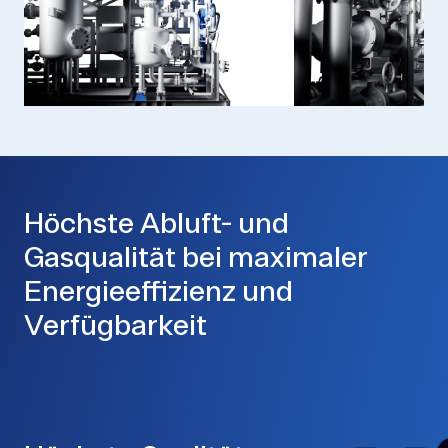
Höchste Abluft- und
Gasqualität bei maximaler
Energieeffizienz und
Verfügbarkeit