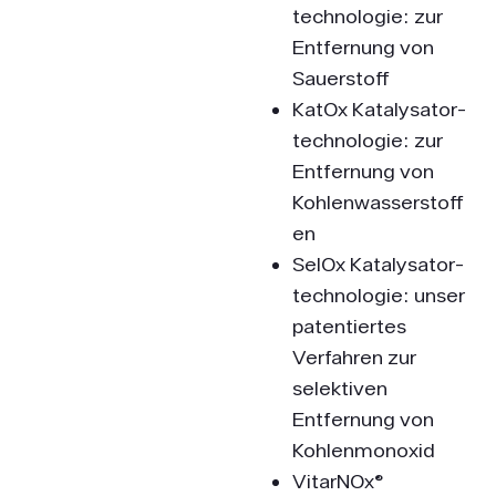
technologie: zur
Entfernung von
Sauerstoff
KatOx Katalysator­
technologie: zur
Entfernung von
Kohlenwasserstoff
en
SelOx Katalysator­
technologie: unser
patentiertes
Verfahren zur
selektiven
Entfernung von
Kohlenmonoxid
VitarNOx®