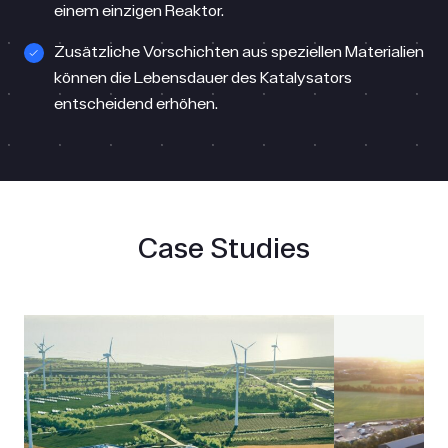
einem einzigen Reaktor.
Zusätzliche Vorschichten aus speziellen Materialien
können die Lebensdauer des Katalysators
entscheidend erhöhen.
Case Studies