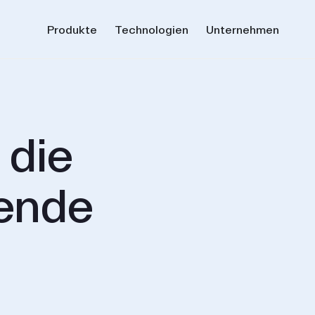
Produkte
Technologien
Unternehmen
 die
rende