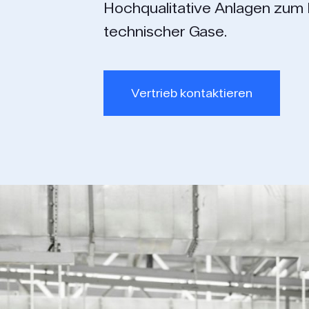
Hochqualitative Anlagen zum 
technischer Gase.
Vertrieb kontaktieren