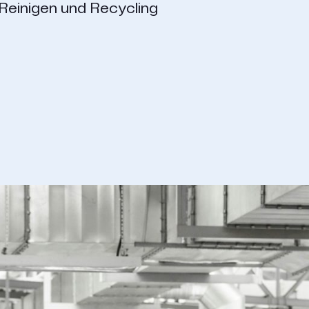
Reinigen und Recycling