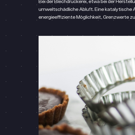
Bei der Blechdruckerei, etwa bei der Herste
umweltschädliche Abluft. Eine katalytische A
energieeffiziente Möglichkeit, Grenzwerte 