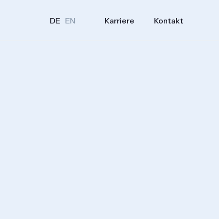
Karriere
Kontakt
DE
EN