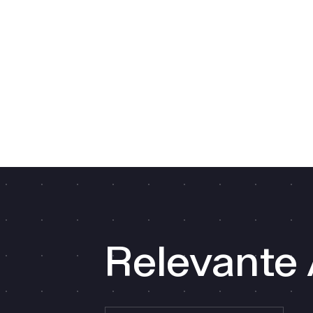
Relevante 