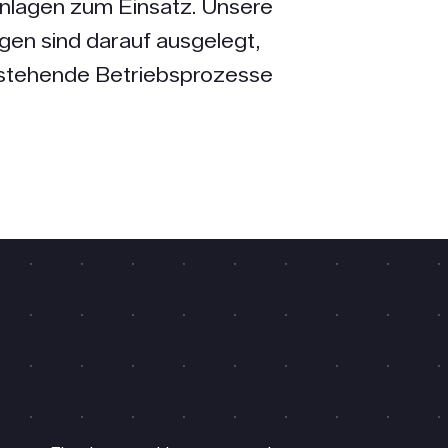
anlagen zum Einsatz. Unsere
en sind darauf ausgelegt,
bestehende Betriebsprozesse