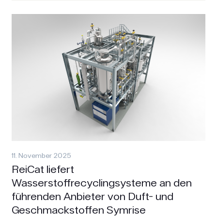
11. November 2025
ReiCat liefert
Wasserstoffrecyclingsysteme an den
führenden Anbieter von Duft- und
Geschmackstoffen Symrise