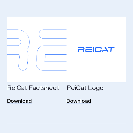
ReiCat Factsheet
ReiCat Logo
Download
Download