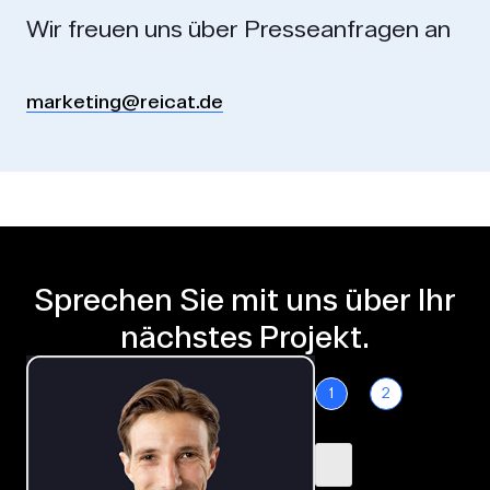
Wir freuen uns über Presseanfragen an
marketing@reicat.de
Sprechen Sie mit uns über Ihr
nächstes Projekt.
1
2