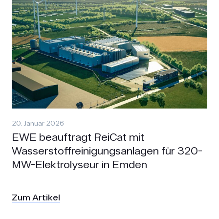
20. Januar 2026
EWE beauftragt ReiCat mit
Wasserstoffreinigungsanlagen für 320-
MW-Elektrolyseur in Emden
Zum Artikel