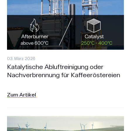
03. März 2026
Katalytische Abluftreinigung oder
Nachverbrennung für Kaffeeröstereien
Zum Artikel