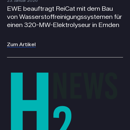
23. Januar 2026
EWE beauftragt ReiCat mit dem Bau
von Wasserstoffreinigungssystemen für
einen 320-MW-Elektrolyseur in Emden
Zum Artikel