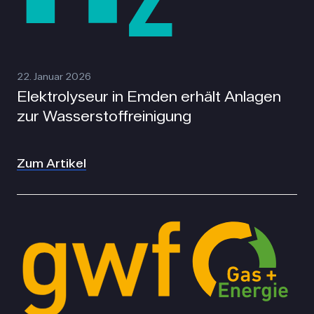
22. Januar 2026
Elektrolyseur in Emden erhält Anlagen
zur Wasserstoffreinigung
Zum Artikel