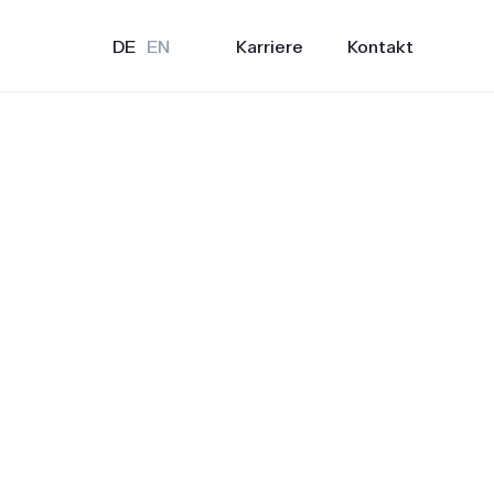
Karriere
Kontakt
DE
EN