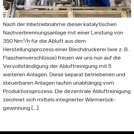
Nach der Inbetriebnahme dieser katalytischen
Nachverbrennungsanlage mit einer Leistung von
350 Nm³/h für die Abluft aus dem
Herstellungsprozess einer Blechdruckerei (wie z. B.
Flaschenverschlüsse) freuen wir uns nun auf die
Vervollständigung der Abluftreinigung mit 5
weiteren Anlagen. Diese separat betriebenen und
steuerbaren Anlagen laufen unabhängig vom
Produktionsprozess. Die dezentrale Abluftreinigung
zeichnet sich mittels integrierter Wärmerück­
gewinnung […]