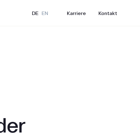
Karriere
Kontakt
DE
EN
der