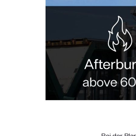
Bei der Pla