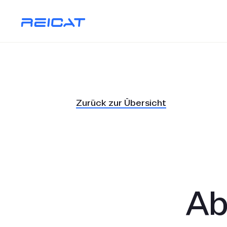
Zurück zur Übersicht
Ab