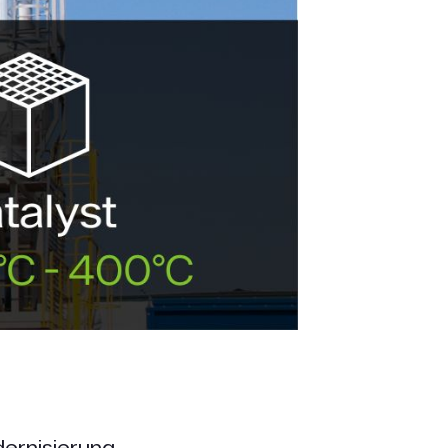
dernisierung