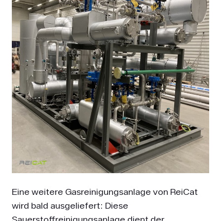
Eine weitere Gasreinigungsanlage von ReiCat
wird bald ausgeliefert: Diese
Sauerstoffreinigungsanlage dient der