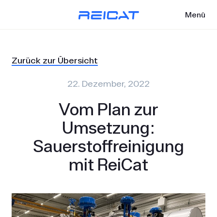
Menü
Zurück zur Übersicht
22. Dezember, 2022
Vom Plan zur
Umsetzung:
Sauerstoffreinigung
mit ReiCat