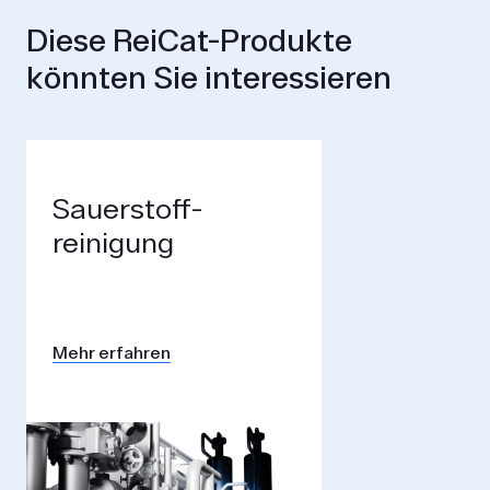
Diese ReiCat-Produkte
könnten Sie interessieren
Sauerstoff­
reinigung
Mehr erfahren