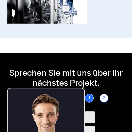
Sprechen Sie mit uns über Ihr
nächstes Projekt.
1
2