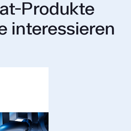
at-Produkte
e interessieren