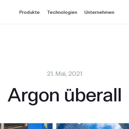
Produkte
Technologien
Unternehmen
21. Mai, 2021
Argon überall