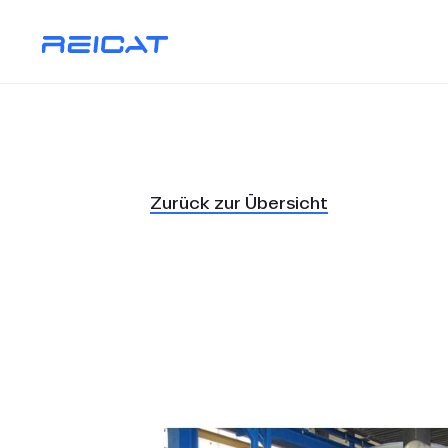
Zurück zur Übersicht