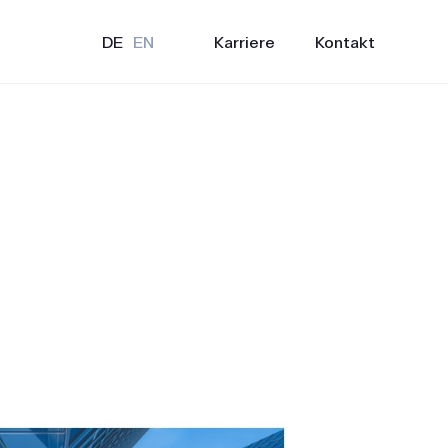
Karriere
Kontakt
DE
EN