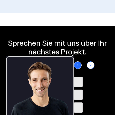
Sprechen Sie mit uns über Ihr
nächstes Projekt.
1
2