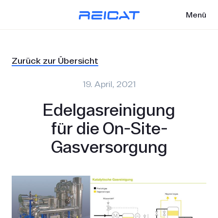
Menü
Zurück zur Übersicht
19. April, 2021
Edelgasreinigung
für die On-Site-
Gasversorgung