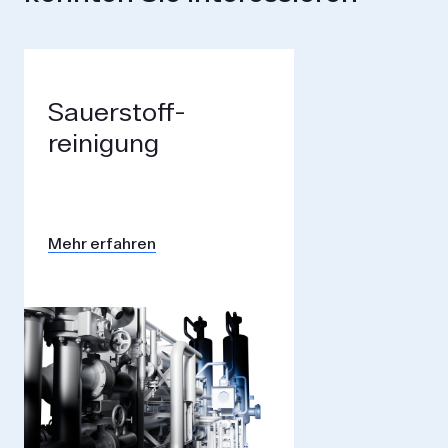
Sauerstoff­
reinigung
Mehr erfahren