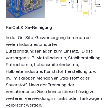
ReiCat KrXe-Reinigung
In der On-Site-Gasversorgung kommen an
vielen Industriestandorten
Luftzerlegungsanlagen zum Einsatz. Diese
versorgen z. B. Metallindustrie, Stahlherstellung,
Petrochemie, Lebensmittel­industrie,
Halbleiterindustrie, Kunststoffherstellung u. v.
m. mit großen Mengen an Stickstoff oder
Sauerstoff. Nach der Trennung der
verschiedenen Gase können diese flüssig zur
weiteren Verwendung in Tanks oder Tankwagen
verbracht werden.