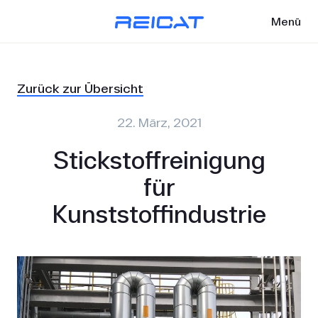
Menü
Zurück zur Übersicht
22. März, 2021
Stickstoffreinigung
für
Kunststoffindustrie