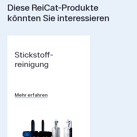
Diese ReiCat-Produkte
könnten Sie interessieren
Stickstoff­
reinigung
Mehr erfahren