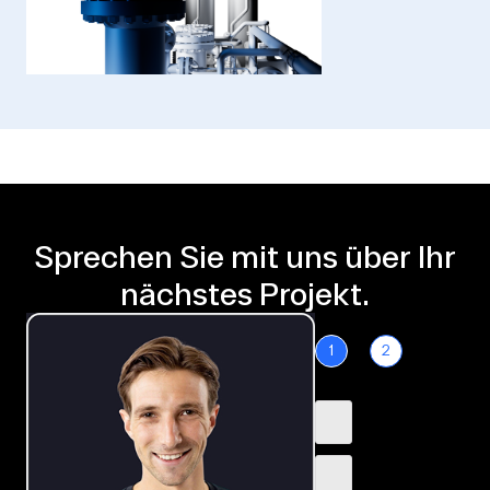
Sprechen Sie mit uns über Ihr
nächstes Projekt.
1
2