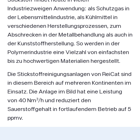
Industriezweigen Anwendung: als Schutzgas in
der Lebensmittelindustrie, als Kühlmittel in
verschiedenen Herstellungsprozessen, zum
Abschrecken in der Metallbehandlung als auch in
der Kunststoffherstellung. So werden in der
Polymerindustrie eine Vielzahl von einfachsten
bis zu hochwertigen Materialien hergestellt.
Die Stickstoffreinigungsanlagen von ReiCat sind
in diesem Bereich auf mehreren Kontinenten im
Einsatz. Die Anlage im Bild hat eine Leistung
von 40 Nm³/h und reduziert den
Sauerstoffgehalt in fortlaufendem Betrieb auf 5
ppmv.