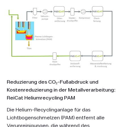
Reduzierung des CO₂-Fußabdruck und
Kostenreduzierung in der Metallverarbeitung:
ReiCat Heliumrecycling PAM
Die Helium-Recyclinganlage für das
Lichtbogenschmelzen (PAM) entfernt alle
Verunreinigungen, die während des