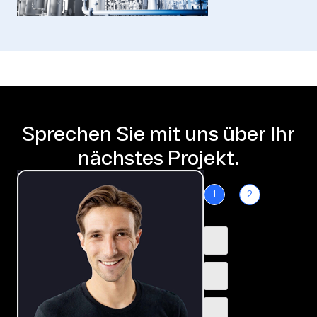
Sprechen Sie mit uns über Ihr
nächstes Projekt.
1
2