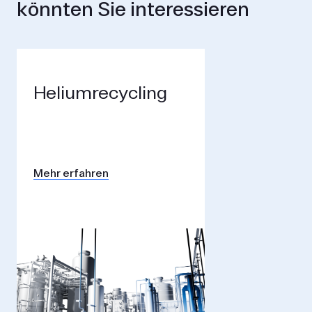
könnten Sie interessieren
Helium­recycling
Mehr erfahren