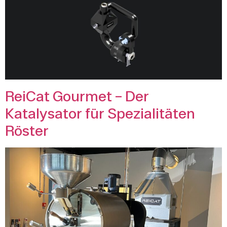
ReiCat Gourmet – Der
Katalysator für Spezialitäten
Röster