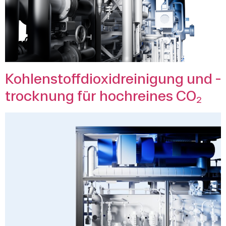
Kohlenstoffdioxidreinigung und -
trocknung für hochreines CO₂