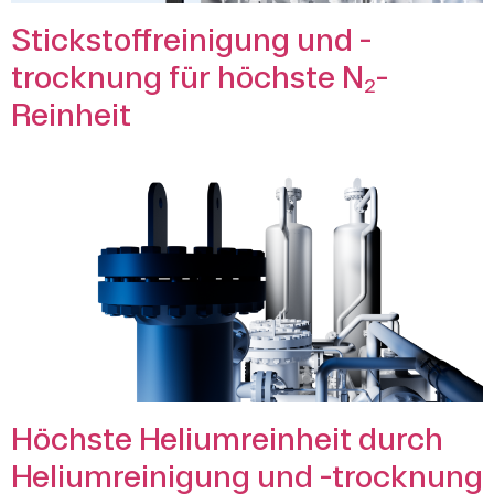
Stickstoffreinigung und -
trocknung für höchste N₂-
Reinheit
Höchste Heliumreinheit durch
Heliumreinigung und -trocknung