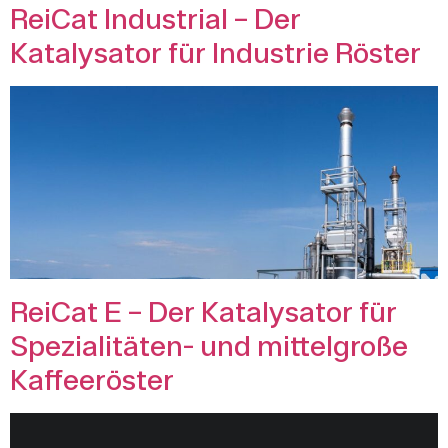
ReiCat Industrial – Der
Katalysator für Industrie Röster
ReiCat E – Der Katalysator für
Spezialitäten- und mittelgroße
Kaffeeröster