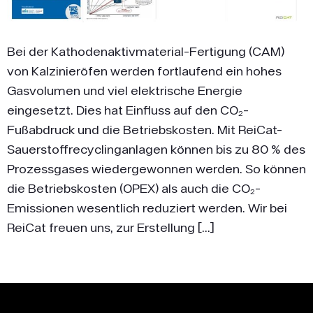
Bei der Kathodenaktivmaterial-Fertigung (CAM)
von Kalzinieröfen werden fortlaufend ein hohes
Gasvolumen und viel elektrische Energie
eingesetzt. Dies hat Einfluss auf den CO₂-
Fußabdruck und die Betriebskosten. Mit ReiCat-
Sauerstoffrecyclinganlagen können bis zu 80 % des
Prozessgases wiedergewonnen werden. So können
die Betriebskosten (OPEX) als auch die CO₂-
Emissionen wesentlich reduziert werden. Wir bei
ReiCat freuen uns, zur Erstellung […]