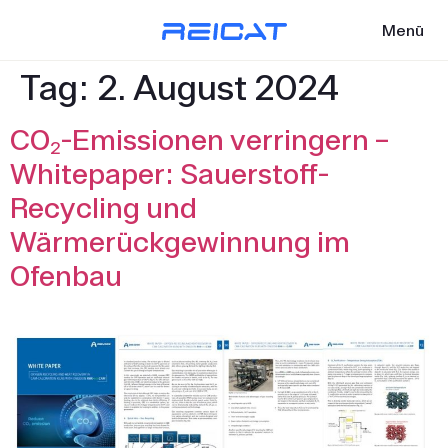
Menü
Tag:
2. August 2024
CO₂-Emissionen verringern –
Whitepaper: Sauerstoff-
Recycling und
Wärmerückgewinnung im
Ofenbau