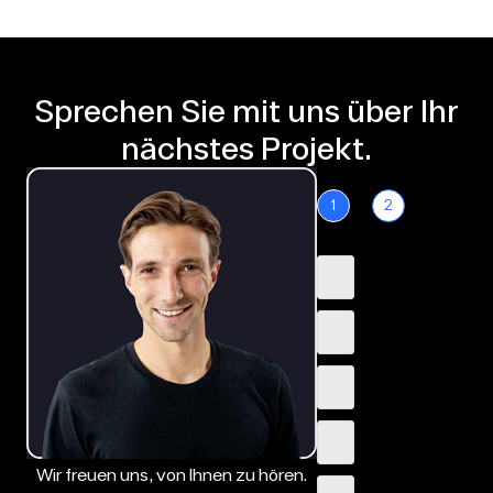
Sprechen Sie mit uns über Ihr
nächstes Projekt.
1
2
Wir freuen uns, von Ihnen zu hören.