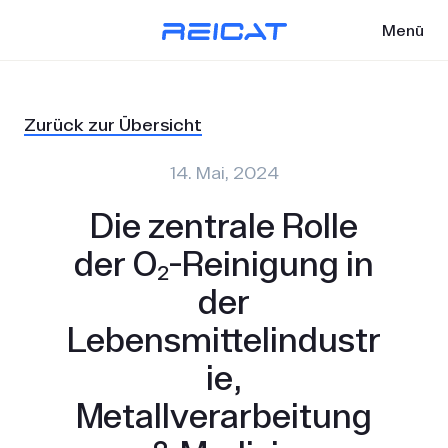
Menü
Zurück zur Übersicht
14. Mai, 2024
Die zentrale Rolle
der O₂-Reinigung in
der
Lebensmittelindustr
ie,
Metallverarbeitung