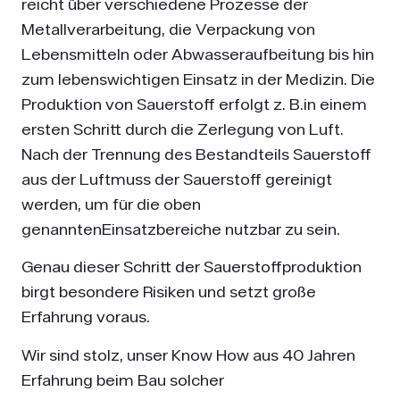
reicht über verschiedene Prozesse der
Metallverarbeitung, die Verpackung von
Lebensmitteln oder Abwasseraufbeitung bis hin
zum lebenswichtigen Einsatz in der Medizin. Die
Produktion von Sauerstoff erfolgt z. B.in einem
ersten Schritt durch die Zerlegung von Luft.
Nach der Trennung des Bestandteils Sauerstoff
aus der Luftmuss der Sauerstoff gereinigt
werden, um für die oben
genanntenEinsatzbereiche nutzbar zu sein.
Genau dieser Schritt der Sauerstoffproduktion
birgt besondere Risiken und setzt große
Erfahrung voraus.
Wir sind stolz, unser Know How aus 40 Jahren
Erfahrung beim Bau solcher