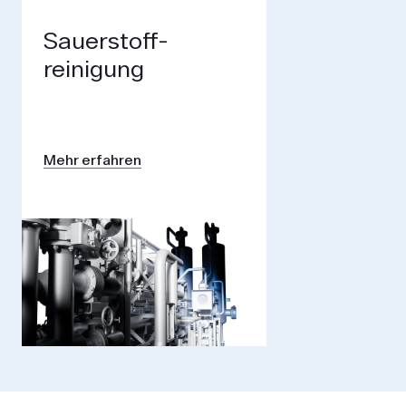
Sauerstoff­
reinigung
Mehr erfahren