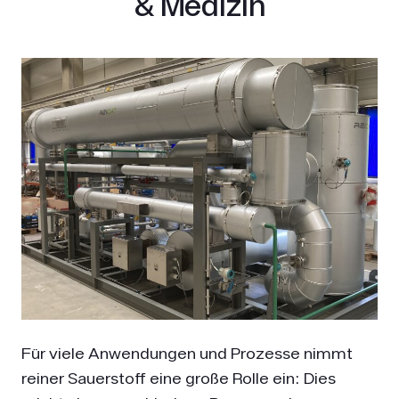
& Medizin
Für viele Anwendungen und Prozesse nimmt
reiner Sauerstoff eine große Rolle ein: Dies