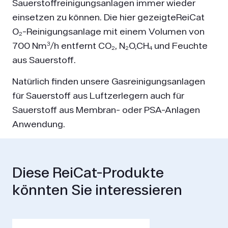
Sauerstoffreinigungsanlagen immer wieder
einsetzen zu können. Die hier gezeigteReiCat
O₂-Reinigungsanlage mit einem Volumen von
700 Nm³/h entfernt CO₂, N₂O,CH₄ und Feuchte
aus Sauerstoff.
Natürlich finden unsere Gasreinigungsanlagen
für Sauerstoff aus Luftzerlegern auch für
Sauerstoff aus Membran- oder PSA-Anlagen
Anwendung.
Diese ReiCat-Produkte
könnten Sie interessieren