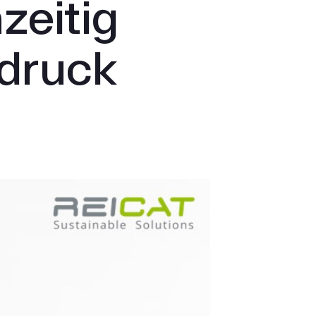
zeitig
druck