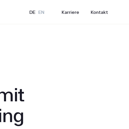
Karriere
Kontakt
DE
EN
mit
ing