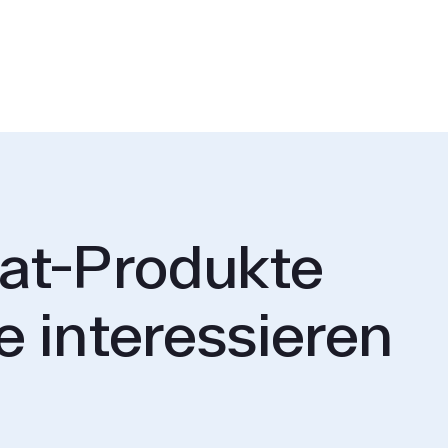
at-Produkte
e interessieren