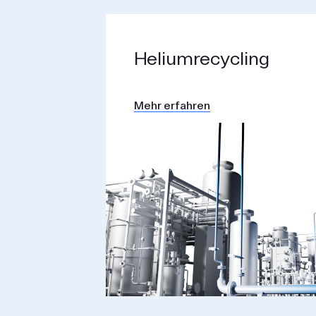
Helium­recycling
Mehr erfahren