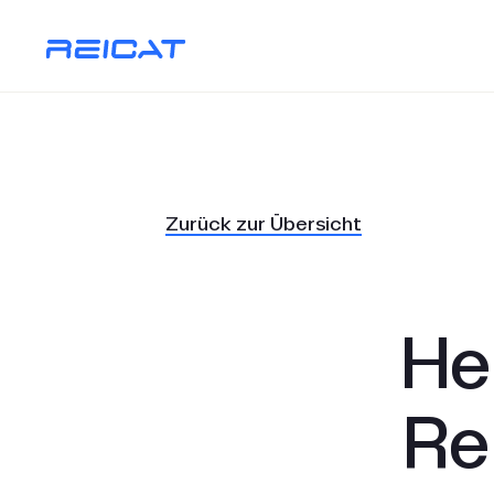
Zurück zur Übersicht
He
Re