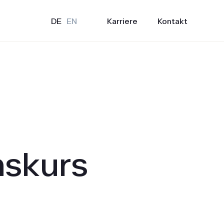
Karriere
Kontakt
DE
EN
nskurs