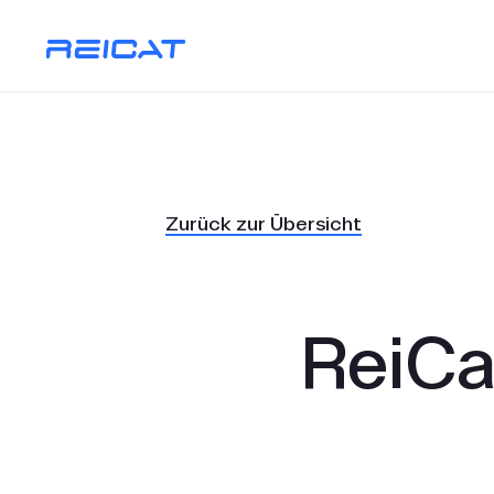
Zurück zur Übersicht
ReiCa