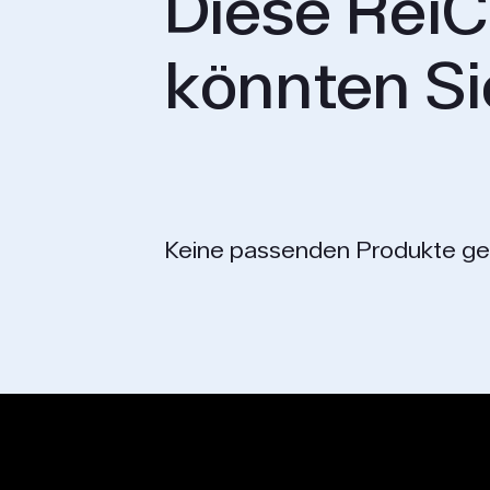
Diese ReiC
könnten Si
Keine passenden Produkte ge