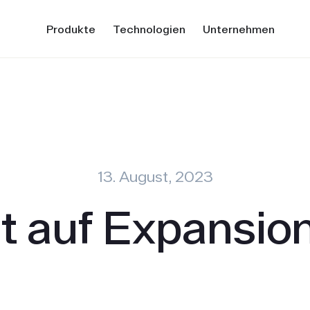
Produkte
Technologien
Unternehmen
13. August, 2023
t auf Expansio