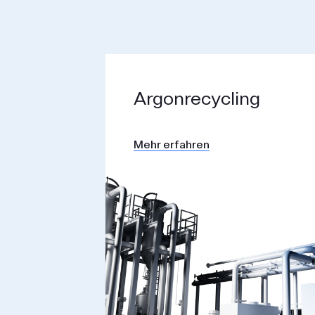
Argon­recycling
Mehr erfahren