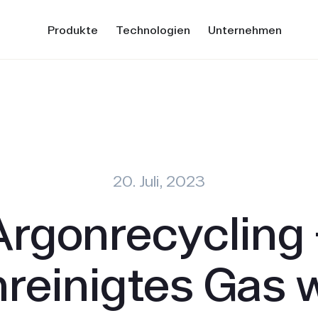
Produkte
Technologien
Unternehmen
20. Juli, 2023
Argonrecycling 
reinigtes Gas 