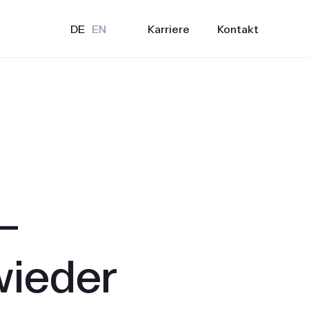
Karriere
Kontakt
DE
EN
–
wieder