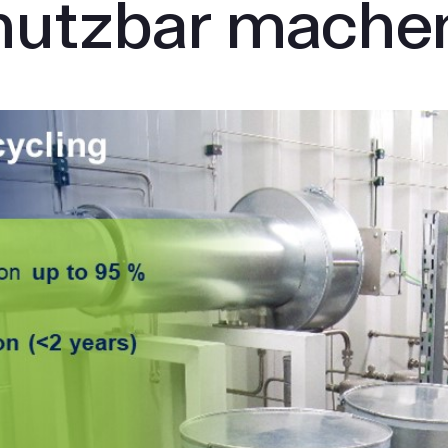
nutzbar mache