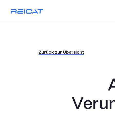
Zurück zur Übersicht
Verun