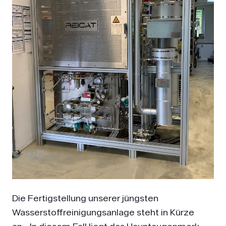
Die Fertigstellung unserer jüngsten
Wasserstoffreinigungsanlage steht in Kürze