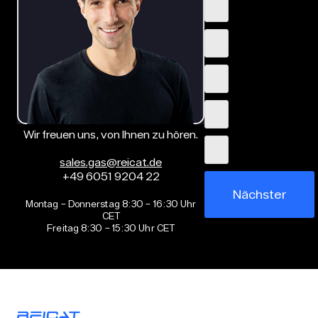
Wir freuen uns, von Ihnen zu hören.
sales.gas@reicat.de
+49 6051 9204 22
Nächster
Montag – Donnerstag 8:30 – 16:30 Uhr
CET
Freitag 8:30 – 15:30 Uhr CET