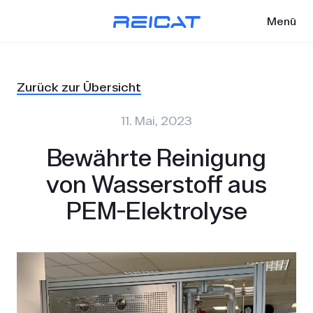
Menü
Zurück zur Übersicht
11. Mai, 2023
Bewährte Reinigung
von Wasserstoff aus
PEM-Elektrolyse