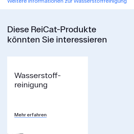
Weitere Informationen zur Wasserstoffreinigung
Diese ReiCat-Produkte
könnten Sie interessieren
Wasserstoff­
reinigung
Mehr erfahren