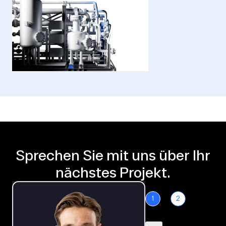
Sprechen Sie mit uns über Ihr
nächstes Projekt.
1
2