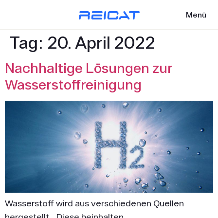
Menü
Tag:
20. April 2022
Nachhaltige Lösungen zur
Wasserstoffreinigung
Wasserstoff wird aus verschiedenen Quellen
hergestellt. Diese beinhalten