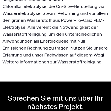
Chloralkalielektrolyse, die On-Site-Herstellung via
Wasserelektrolyse, Steam Reforming und vor allem
den grünen Wasserstoff aus Power-To-Gas: PEM-
Elektrolyse. Alle vereint die Notwendigkeit der
Wasserstoffreinigung, um den unterschiedlichen
Anwendungen als Energiequelle mit Null
Emissionen Rechnung zu tragen. Nutzen Sie unsere
Erfahrung und unser Fachwissen auf diesem Weg!
Weitere Informationen zur Wasserstoffreinigung
Sprechen Sie mit uns über Ihr
nächstes Projekt.