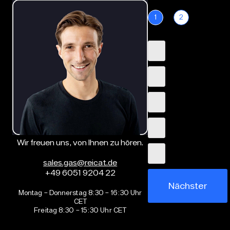
1
2
Wir freuen uns, von Ihnen zu hören.
sales.gas@reicat.de
+49 6051 9204 22
Nächster
Montag – Donnerstag 8:30 – 16:30 Uhr
CET
Freitag 8:30 – 15:30 Uhr CET