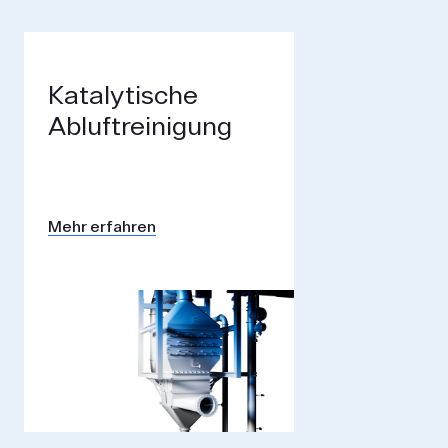
Katalytische
Abluft­reinigung
Mehr erfahren