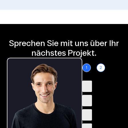
Sprechen Sie mit uns über Ihr
nächstes Projekt.
1
2