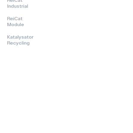
Industrial
ReiCat
Module
Katalysator
Recycling