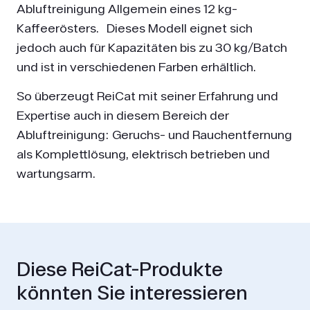
Abluftreinigung Allgemein eines 12 kg-
Kaffeerösters. Dieses Modell eignet sich
jedoch auch für Kapazitäten bis zu 30 kg/Batch
und ist in verschiedenen Farben erhältlich.
So überzeugt ReiCat mit seiner Erfahrung und
Expertise auch in diesem Bereich der
Abluftreinigung: Geruchs- und Rauchentfernung
als Komplettlösung, elektrisch betrieben und
wartungsarm.
Diese ReiCat-Produkte
könnten Sie interessieren