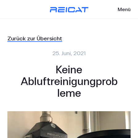
Menü
Zurück zur Übersicht
25. Juni, 2021
Keine
Abluftreinigungprob
leme