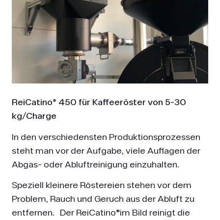
ReiCatino® 450 für Kaffeeröster von 5-30
kg/Charge
In den verschiedensten Produktionsprozessen
steht man vor der Aufgabe, viele Auflagen der
Abgas- oder Abluftreinigung einzuhalten.
Speziell kleinere Röstereien stehen vor dem
Problem, Rauch und Geruch aus der Abluft zu
entfernen. Der ReiCatino®im Bild reinigt die