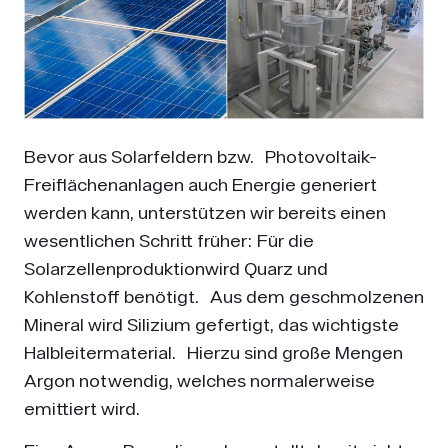
Bevor aus Solarfeldern bzw. Photovoltaik-
Freiflächenanlagen auch Energie generiert
werden kann, unterstützen wir bereits einen
wesentlichen Schritt früher: Für die
Solarzellenproduktionwird Quarz und
Kohlenstoff benötigt. Aus dem geschmolzenen
Mineral wird Silizium gefertigt, das wichtigste
Halbleitermaterial. Hierzu sind große Mengen
Argon notwendig, welches normalerweise
emittiert wird.