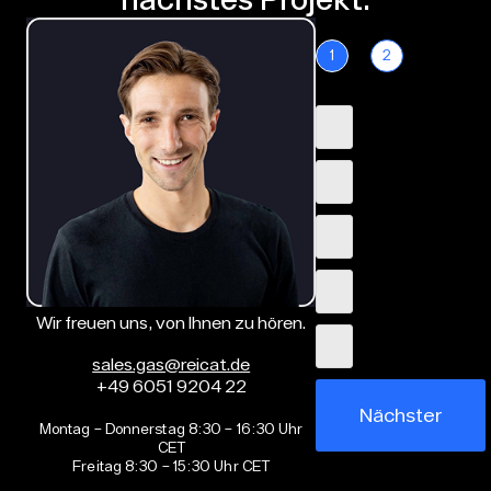
1
2
Wir freuen uns, von Ihnen zu hören.
sales.gas@reicat.de
+49 6051 9204 22
Nächster
Montag – Donnerstag 8:30 – 16:30 Uhr
CET
Freitag 8:30 – 15:30 Uhr CET