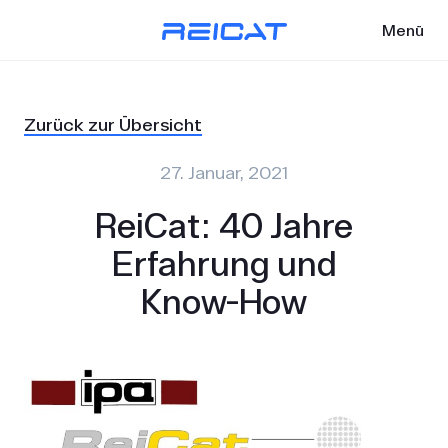
Menü
Zurück zur Übersicht
27. Januar, 2021
ReiCat: 40 Jahre
Erfahrung und
Know-How