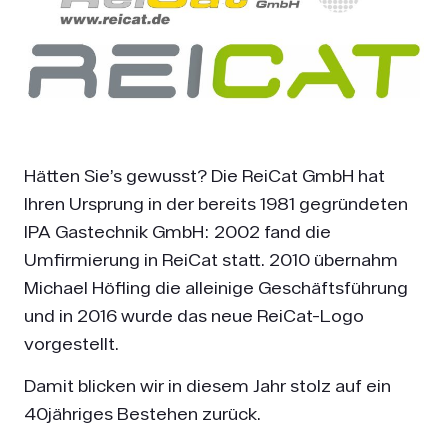
Hätten Sie’s gewusst? Die ReiCat GmbH hat
Ihren Ursprung in der bereits 1981 gegründeten
IPA Gastechnik GmbH: 2002 fand die
Umfirmierung in ReiCat statt. 2010 übernahm
Michael Höfling die alleinige Geschäftsführung
und in 2016 wurde das neue ReiCat-Logo
vorgestellt.
Damit blicken wir in diesem Jahr stolz auf ein
40jähriges Bestehen zurück.