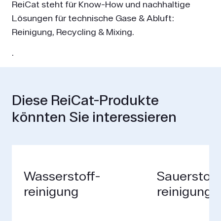
ReiCat steht für Know-How und nachhaltige
Lösungen für technische Gase & Abluft:
Reinigung, Recycling & Mixing.
.
Diese ReiCat-Produkte
könnten Sie interessieren
Wasserstoff­
Sauerstoff
reinigung
reinigung