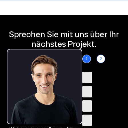
Sprechen Sie mit uns über Ihr
nächstes Projekt.
1
2