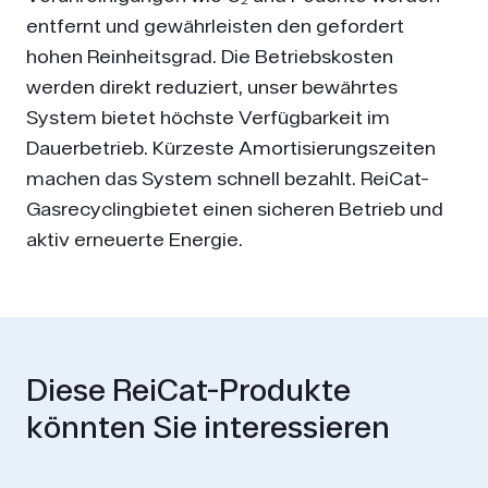
entfernt und gewährleisten den gefordert
hohen Reinheitsgrad. Die Betriebskosten
werden direkt reduziert, unser bewährtes
System bietet höchste Verfügbarkeit im
Dauerbetrieb. Kürzeste Amortisierungszeiten
machen das System schnell bezahlt. ReiCat-
Gasrecyclingbietet einen sicheren Betrieb und
aktiv erneuerte Energie.
Diese ReiCat-Produkte
könnten Sie interessieren