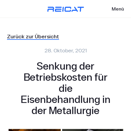
Menü
Zurück zur Übersicht
28. Oktober, 2021
Senkung der
Betriebskosten für
die
Eisenbehandlung in
der Metallurgie