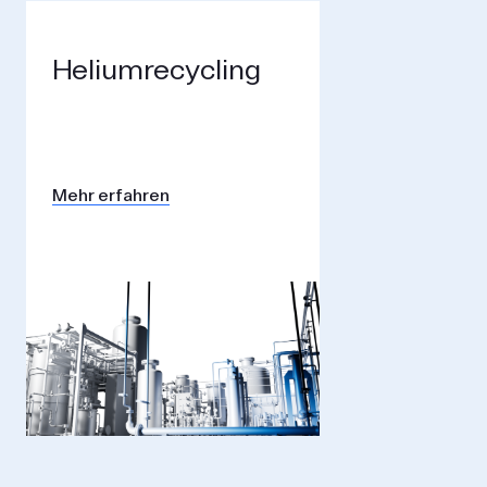
Helium­recycling
Mehr erfahren