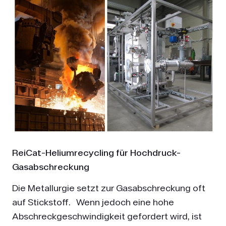
ReiCat-Heliumrecycling für Hochdruck-
Gasabschreckung
Die Metallurgie setzt zur Gasabschreckung oft
auf Stickstoff. Wenn jedoch eine hohe
Abschreckgeschwindigkeit gefordert wird, ist